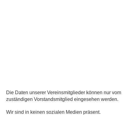
Die Daten unserer Vereinsmitglieder können nur vom
zuständigen Vorstandsmitglied eingesehen werden.
W
ir sind in keinen sozialen Medien präsent.